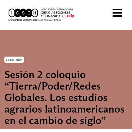
ICSO UDP
Sesión 2 coloquio
“Tierra/Poder/Redes
Globales. Los estudios
agrarios latinoamericanos
en el cambio de siglo”