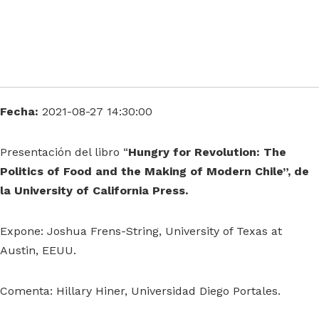
Fecha:
2021-08-27 14:30:00
Presentación del libro “
Hungry for Revolution: The
Politics of Food and the Making of Modern Chile”, de
la University of California Press.
Expone: Joshua Frens-String, University of Texas at
Austin, EEUU.
Comenta: Hillary Hiner, Universidad Diego Portales.