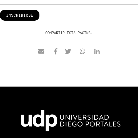
INSCRIBIRSE
COMPARTIR ESTA PÁGINA: