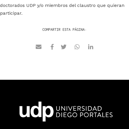
doctorados UDP y/o miembros del claustro que quieran
participar.
COMPARTIR ESTA PÁGINA: