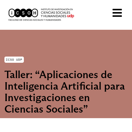
ICSO UDP
Taller: “Aplicaciones de
Inteligencia Artificial para
Investigaciones en
Ciencias Sociales”