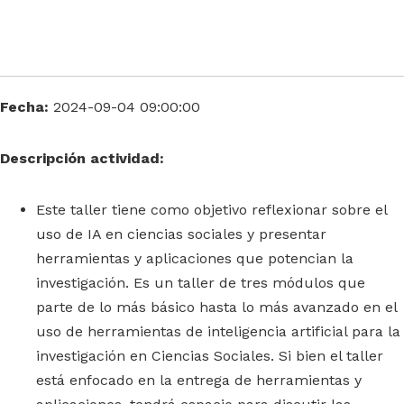
Fecha:
2024-09-04 09:00:00
Descripción actividad:
Este taller tiene como objetivo reflexionar sobre el
uso de IA en ciencias sociales y presentar
herramientas y aplicaciones que potencian la
investigación. Es un taller de tres módulos que
parte de lo más básico hasta lo más avanzado en el
uso de herramientas de inteligencia artificial para la
investigación en Ciencias Sociales. Si bien el taller
está enfocado en la entrega de herramientas y