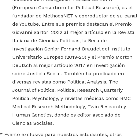
(European Consortium for Political Research), es el
fundador de MethodsNET y coproductor de su canal
de Youtube. Entre sus premios destacan el Premio
Giovanni Sartori 2022 al mejor artículo en la Revista
Italiana de Ciencias Políticas, la Beca de
Investigación Senior Fernand Braudel del Instituto
Universitario Europeo (2019-20) y el Premio Morton
Deutsch al mejor artículo 2017 en Investigación
sobre Justicia Social. También ha publicado en
diversas revistas como Political Analysis, The
Journal of Politics, Political Research Quarterly,
Political Psychology, y revistas médicas como BMC
Medical Research Methodology, Twin Research y
Human Genetics, donde es editor asociado de
Ciencias Sociales.
* Evento exclusivo para nuestros estudiantes, otros