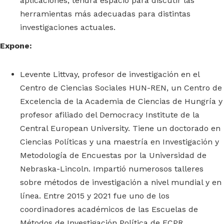
aplicaciones, tendrá espacio para discutir las
herramientas más adecuadas para distintas
investigaciones actuales.
Expone:
Levente Littvay, profesor de investigación en el
Centro de Ciencias Sociales HUN-REN, un Centro de
Excelencia de la Academia de Ciencias de Hungría y
profesor afiliado del Democracy Institute de la
Central European University. Tiene un doctorado en
Ciencias Políticas y una maestría en Investigación y
Metodología de Encuestas por la Universidad de
Nebraska-Lincoln. Impartió numerosos talleres
sobre métodos de investigación a nivel mundial y en
línea. Entre 2015 y 2021 fue uno de los
coordinadores académicos de las Escuelas de
Métodos de Investigación Política de ECPR