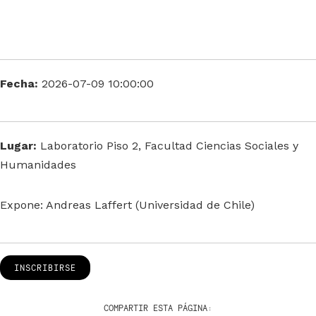
Fecha:
2026-07-09 10:00:00
Lugar:
Laboratorio Piso 2, Facultad Ciencias Sociales y
Humanidades
Expone: Andreas Laffert (Universidad de Chile)
INSCRIBIRSE
COMPARTIR ESTA PÁGINA: