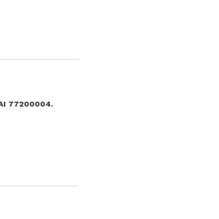
PAI 77200004.