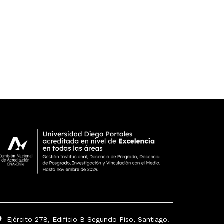
Ejército 278, Edificio B Segundo Piso, Santiago.