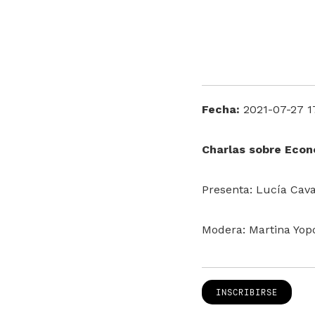
Fecha:
2021-07-27 1
Charlas sobre Econ
Presenta: Lucía Cava
Modera: Martina Yopo
INSCRIBIRSE