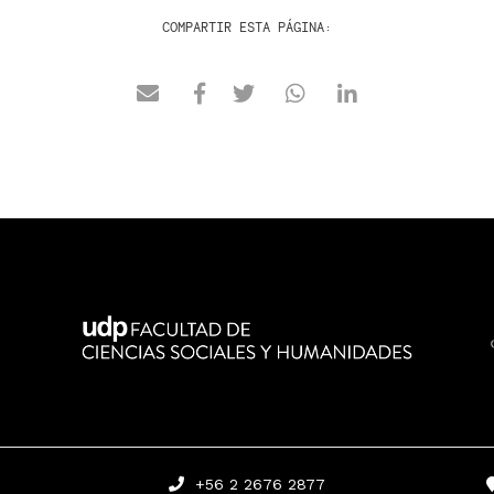
COMPARTIR ESTA PÁGINA:
+56 2 2676 2877