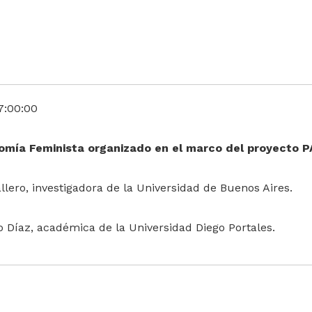
7:00:00
omía Feminista organizado en el marco del proyecto 
llero, investigadora de la Universidad de Buenos Aires.
 Díaz, académica de la Universidad Diego Portales.