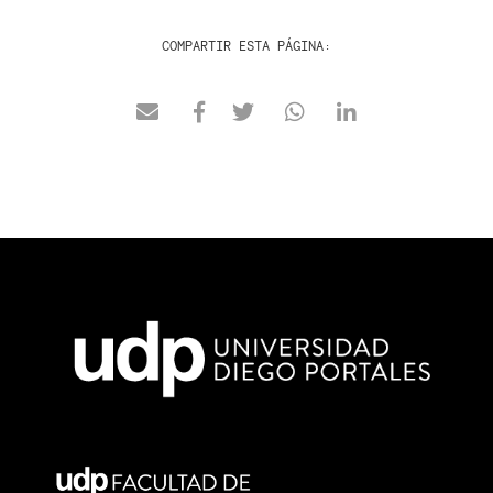
COMPARTIR ESTA PÁGINA: