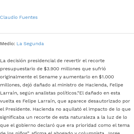
Claudio Fuentes
Medio:
La Segunda
La decisión presidencial de revertir el recorte
presupuestario de $3.900 millones que sufrió
originalmente el Sename y aumentarlo en $1.000
millones, dejó dañado al ministro de Hacienda, Felipe
Larraín, según analistas políticos.“El dañado en esta
vuelta es Felipe Larraín, que aparece desautorizado por
el Presidente. Hacienda no aquilató el impacto de lo que
significaba un recorte de esta naturaleza a la luz de lo
que el gobierno declaró que era prioridad como el tema
de los niños”, afirma el abogado y columnista, Jorge