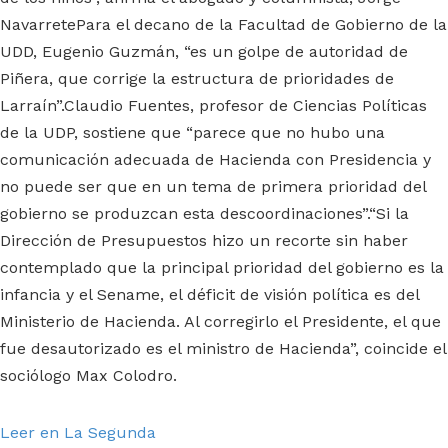
NavarretePara el decano de la Facultad de Gobierno de la
UDD, Eugenio Guzmán, “es un golpe de autoridad de
Piñera, que corrige la estructura de prioridades de
Larraín”.Claudio Fuentes, profesor de Ciencias Políticas
de la UDP, sostiene que “parece que no hubo una
comunicación adecuada de Hacienda con Presidencia y
no puede ser que en un tema de primera prioridad del
gobierno se produzcan esta descoordinaciones”.“Si la
Dirección de Presupuestos hizo un recorte sin haber
contemplado que la principal prioridad del gobierno es la
infancia y el Sename, el déficit de visión política es del
Ministerio de Hacienda. Al corregirlo el Presidente, el que
fue desautorizado es el ministro de Hacienda”, coincide el
sociólogo Max Colodro.
Leer en La Segunda