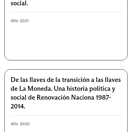
social.
Año 2021
De las llaves de la transición a las llaves
de La Moneda. Una historia política y
social de Renovación Naciona 1987-
2014.
Año 2020