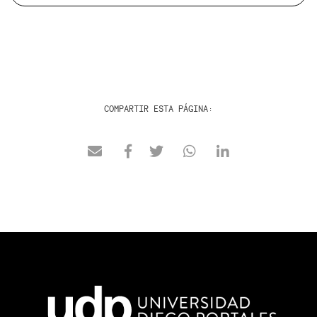
COMPARTIR ESTA PÁGINA: