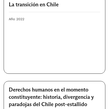
La transición en Chile
Año 2022
Derechos humanos en el momento
constituyente: historia, divergencia y
paradojas del Chile post-estallido