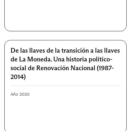
De las llaves de la transición a las llaves
de La Moneda. Una historia político-
social de Renovación Nacional (1987-
2014)
Año 2020