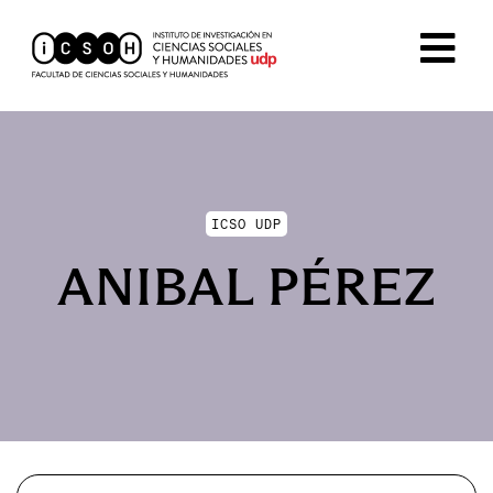
ICSO UDP
ANIBAL PÉREZ