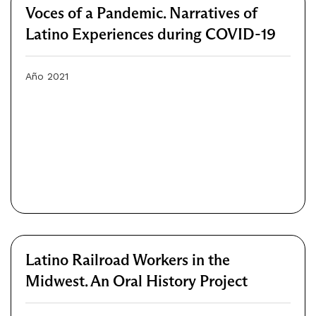
Voces of a Pandemic. Narratives of
Latino Experiences during COVID-19
Año 2021
Latino Railroad Workers in the
Midwest. An Oral History Project