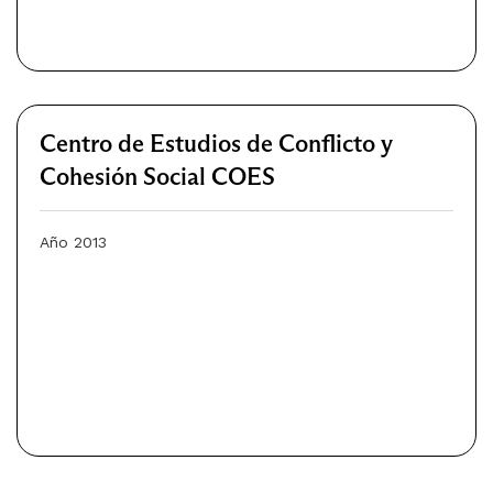
Centro de Estudios de Conflicto y
Cohesión Social COES
Año 2013