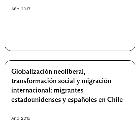
Año 2017
Globalización neoliberal,
transformación social y migración
internacional: migrantes
estadounidenses y españoles en Chile
Año 2015