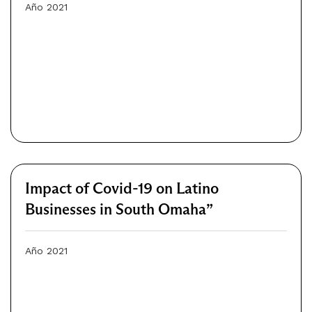
Año 2021
Impact of Covid-19 on Latino
Businesses in South Omaha”
Año 2021