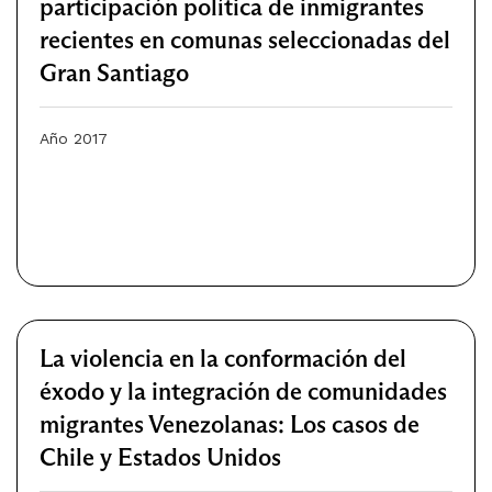
participación política de inmigrantes
recientes en comunas seleccionadas del
Gran Santiago
Año 2017
La violencia en la conformación del
éxodo y la integración de comunidades
migrantes Venezolanas: Los casos de
Chile y Estados Unidos