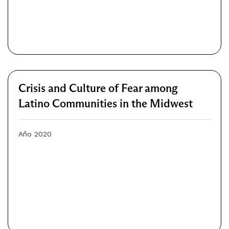
Crisis and Culture of Fear among
Latino Communities in the Midwest
Año 2020