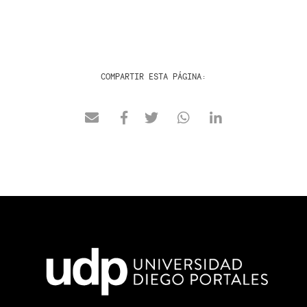
COMPARTIR ESTA PÁGINA: