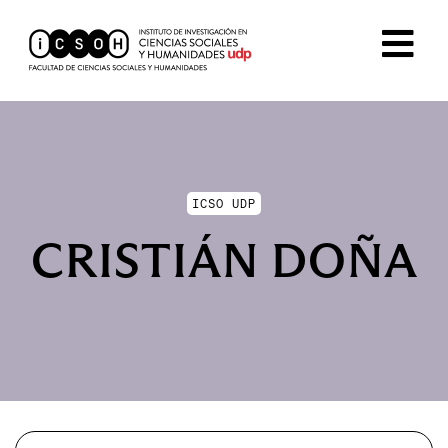
ICSO UDP
CRISTIÁN DOÑA