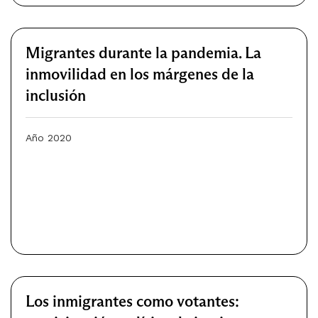
Migrantes durante la pandemia. La
inmovilidad en los márgenes de la
inclusión
Año 2020
Los inmigrantes como votantes: