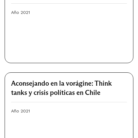
Año 2021
Aconsejando en la vorágine: Think
tanks y crisis políticas en Chile
Año 2021