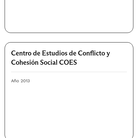
Centro de Estudios de Conflicto y
Cohesión Social COES
Año 2013