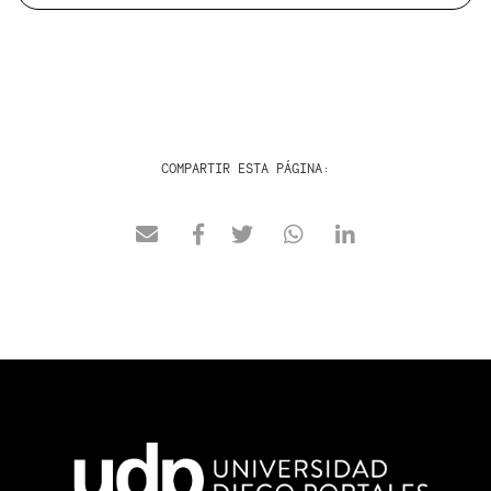
COMPARTIR ESTA PÁGINA: