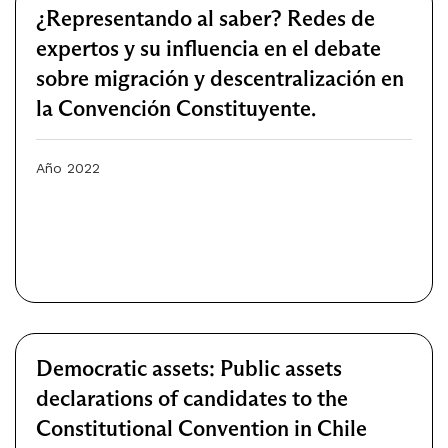
¿Representando al saber? Redes de
expertos y su influencia en el debate
sobre migración y descentralización en
la Convención Constituyente.
Año 2022
Democratic assets: Public assets
declarations of candidates to the
Constitutional Convention in Chile