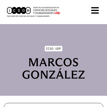
ICSO UDP
MARCOS
GONZÁLEZ