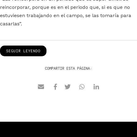
reincorporar, porque es en el periodo que, si es que no
estuviesen trabajando en el campo, se las tomaría para
casarlas”.
SEGUIR LEYENDO
COMPARTIR ESTA PÁGINA: