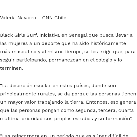
Valeria Navarro – CNN Chile
Black Girls Surf, iniciativa en Senegal que busca llevar a
las mujeres a un deporte que ha sido históricamente
más masculino y al mismo tiempo, se les exige que, para
seguir participando, permanezcan en el colegio y lo
terminen.
“La deserción escolar en estos países, donde son
principalmente rurales, se da porque las personas tienen
un mayor valor trabajando la tierra. Entonces, eso genera
que las personas pongan como segunda, tercera, cuarta
o última prioridad sus propios estudios y su formación”.
“Las reincorpora en un periodo que es súper difícil de