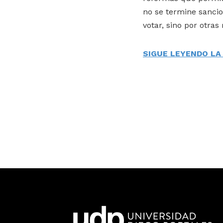
no se termine sancio
votar, sino por otra
SIGUE LEYENDO LA