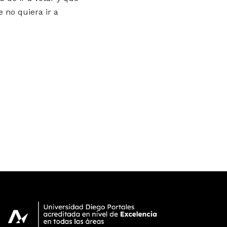
 no quiera ir a