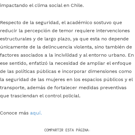
impactando el clima social en Chile.
Respecto de la seguridad, el académico sostuvo que
reducir la percepción de temor requiere intervenciones
estructurales y de largo plazo, ya que esta no depende
únicamente de la delincuencia violenta, sino también de
factores asociados a la incivilidad y al entorno urbano. En
ese sentido, enfatizó la necesidad de ampliar el enfoque
de las políticas públicas e incorporar dimensiones como
la seguridad de las mujeres en los espacios públicos y el
transporte, además de fortalecer medidas preventivas
que trasciendan el control policial.
Conoce más
aquí.
COMPARTIR ESTA PÁGINA: