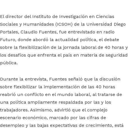
El director del Instituto de Investigación en Ciencias
Sociales y Humanidades (ICSOH) de la Universidad Diego
Portales, Claudio Fuentes, fue entrevistado en radio
Futuro, donde abordó la actualidad política, el debate
sobre la flexibilización de la jornada laboral de 40 horas y
los desafíos que enfrenta el país en materia de seguridad
pública.
Durante la entrevista, Fuentes señaló que la discusión
sobre flexibilizar la implementación de las 40 horas
reabrió un conflicto en el mundo laboral, al tratarse de
una política ampliamente respaldada por las y los
trabajadores. Asimismo, advirtió que el complejo
escenario económico, marcado por las cifras de
desempleo y las bajas expectativas de crecimiento, está