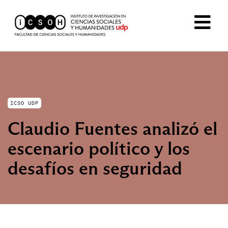
ICSO UDP
Claudio Fuentes analizó el
escenario político y los
desafíos en seguridad