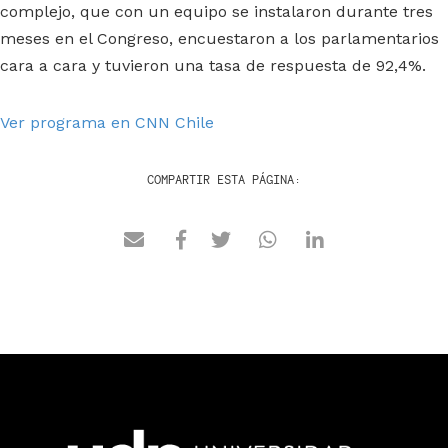
complejo, que con un equipo se instalaron durante tres
meses en el Congreso, encuestaron a los parlamentarios
cara a cara y tuvieron una tasa de respuesta de 92,4%.
Ver programa en CNN Chile
COMPARTIR ESTA PÁGINA: