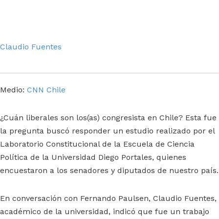
Claudio Fuentes
Medio:
CNN Chile
¿Cuán liberales son los(as) congresista en Chile? Esta fue
la pregunta buscó responder un estudio realizado por el
Laboratorio Constitucional de la Escuela de Ciencia
Política de la Universidad Diego Portales, quienes
encuestaron a los senadores y diputados de nuestro país.
En conversación con Fernando Paulsen, Claudio Fuentes,
académico de la universidad, indicó que fue un trabajo