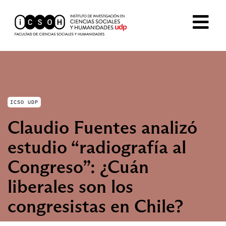
ICSO UDP
Claudio Fuentes analizó
estudio “radiografía al
Congreso”: ¿Cuán
liberales son los
congresistas en Chile?