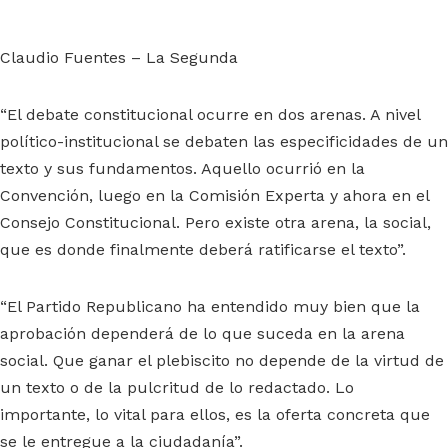
Claudio Fuentes – La Segunda
“El debate constitucional ocurre en dos arenas. A nivel
político-institucional se debaten las especificidades de un
texto y sus fundamentos. Aquello ocurrió en la
Convención, luego en la Comisión Experta y ahora en el
Consejo Constitucional. Pero existe otra arena, la social,
que es donde finalmente deberá ratificarse el texto”.
“El Partido Republicano ha entendido muy bien que la
aprobación dependerá de lo que suceda en la arena
social. Que ganar el plebiscito no depende de la virtud de
un texto o de la pulcritud de lo redactado. Lo
importante, lo vital para ellos, es la oferta concreta que
se le entregue a la ciudadanía”.