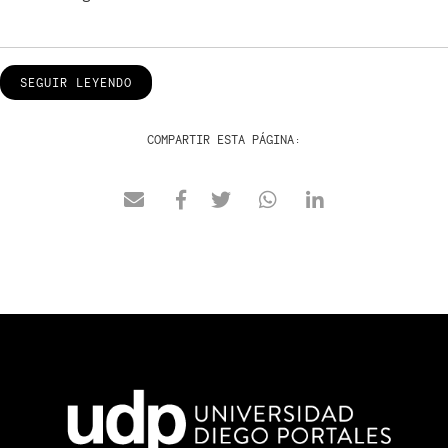
SEGUIR LEYENDO
COMPARTIR ESTA PÁGINA: