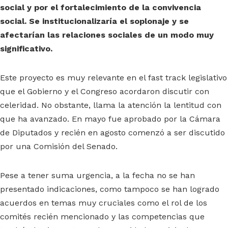
social y por el fortalecimiento de la convivencia
social. Se institucionalizaría el soplonaje y se
afectarían las relaciones sociales de un modo muy
significativo.
Este proyecto es muy relevante en el fast track legislativo
que el Gobierno y el Congreso acordaron discutir con
celeridad. No obstante, llama la atención la lentitud con
que ha avanzado. En mayo fue aprobado por la Cámara
de Diputados y recién en agosto comenzó a ser discutido
por una Comisión del Senado.
Pese a tener suma urgencia, a la fecha no se han
presentado indicaciones, como tampoco se han logrado
acuerdos en temas muy cruciales como el rol de los
comités recién mencionado y las competencias que