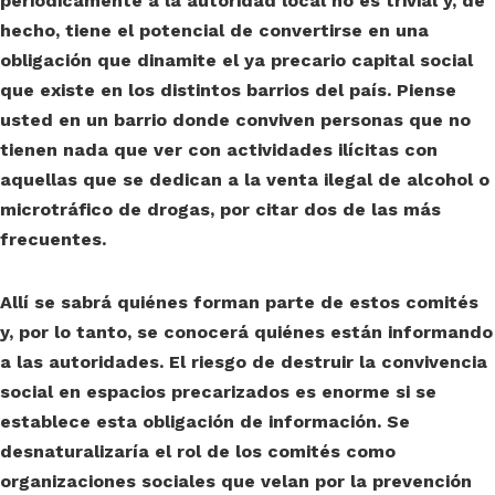
periódicamente a la autoridad local no es trivial y, de
hecho, tiene el potencial de convertirse en una
obligación que dinamite el ya precario capital social
que existe en los distintos barrios del país. Piense
usted en un barrio donde conviven personas que no
tienen nada que ver con actividades ilícitas con
aquellas que se dedican a la venta ilegal de alcohol o
microtráfico de drogas, por citar dos de las más
frecuentes.
Allí se sabrá quiénes forman parte de estos comités
y, por lo tanto, se conocerá quiénes están informando
a las autoridades. El riesgo de destruir la convivencia
social en espacios precarizados es enorme si se
establece esta obligación de información. Se
desnaturalizaría el rol de los comités como
organizaciones sociales que velan por la prevención