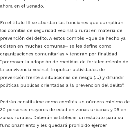
ahora en el Senado.
En el título III se abordan las funciones que cumplirán
los comités de seguridad vecinal o rural en materia de
prevención del delito. A estos comités –que de hecho ya
existen en muchas comunas– se les define como
organizaciones comunitarias y tendrán por finalidad
“promover la adopción de medidas de fortalecimiento de
la convivencia vecinal, impulsar actividades de
prevención frente a situaciones de riesgo (…) y difundir
políticas públicas orientadas a la prevención del delito”.
Podrán constituirse como comités un número mínimo de
30 personas mayores de edad en zonas urbanas y 25 en
zonas rurales. Deberán establecer un estatuto para su
funcionamiento y les quedará prohibido ejercer