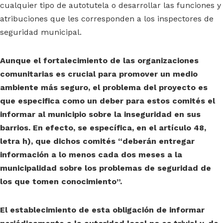
cualquier tipo de autotutela o desarrollar las funciones y
atribuciones que les corresponden a los inspectores de
seguridad municipal.
Aunque el fortalecimiento de las organizaciones
comunitarias es crucial para promover un medio
ambiente más seguro, el problema del proyecto es
que especifica como un deber para estos comités el
informar al municipio sobre la inseguridad en sus
barrios. En efecto, se específica, en el artículo 48,
letra h), que dichos comités “deberán entregar
información a lo menos cada dos meses a la
municipalidad sobre los problemas de seguridad de
los que tomen conocimiento”.
El establecimiento de esta obligación de informar