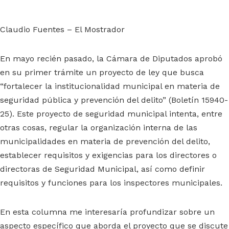
Claudio Fuentes – El Mostrador
En mayo recién pasado, la Cámara de Diputados aprobó
en su primer trámite un proyecto de ley que busca
“fortalecer la institucionalidad municipal en materia de
seguridad pública y prevención del delito” (Boletín 15940-
25). Este proyecto de seguridad municipal intenta, entre
otras cosas, regular la organización interna de las
municipalidades en materia de prevención del delito,
establecer requisitos y exigencias para los directores o
directoras de Seguridad Municipal, así como definir
requisitos y funciones para los inspectores municipales.
En esta columna me interesaría profundizar sobre un
aspecto específico que aborda el proyecto que se discute