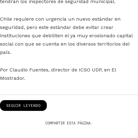
tendrán los inspectores de seguridad municipal.
Chile requiere con urgencia un nuevo estándar en
seguridad, pero este estándar debe evitar crear
instituciones que debiliten el ya muy erosionado capital
social con que se cuenta en los diversos territorios del
país.
Por Claudio Fuentes, director de ICSO UDP, en El
Mostrador.
SEGUIR LEYENDO
COMPARTIR ESTA PÁGINA: