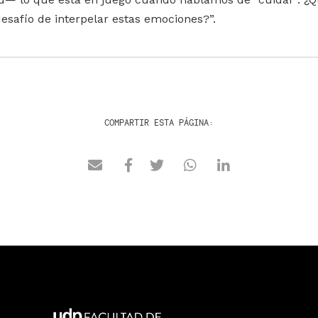
desafío de interpelar estas emociones?”.
COMPARTIR ESTA PÁGINA: