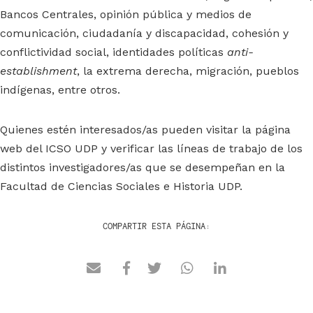
Bancos Centrales, opinión pública y medios de
comunicación, ciudadanía y discapacidad, cohesión y
conflictividad social, identidades políticas
anti-
establishment
, la extrema derecha, migración, pueblos
indígenas, entre otros.
Quienes estén interesados/as pueden visitar la página
web del ICSO UDP y verificar las líneas de trabajo de los
distintos investigadores/as que se desempeñan en la
Facultad de Ciencias Sociales e Historia UDP.
COMPARTIR ESTA PÁGINA: