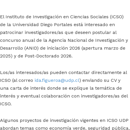
El Instituto de Investigación en Ciencias Sociales (ICSO)
de la Universidad Diego Portales está interesado en
patrocinar investigadores/as que deseen postular al
concurso anual de la Agencia Nacional de Investigación y
Desarrollo (ANID) de iniciación 2026 (apertura marzo de
2025) y de Post-Doctorado 2026.
Los/as interesados/as pueden contactar directamente al
ICSO (al correo
ida.figueroa@udp.cl
) enviando su CV y
una carta de interés donde se explique la temática de
interés y eventual colaboración con investigadores/as del
ICSO.
Algunos proyectos de investigación vigentes en ICSO UDP
abordan temas como economía verde, seguridad pública,