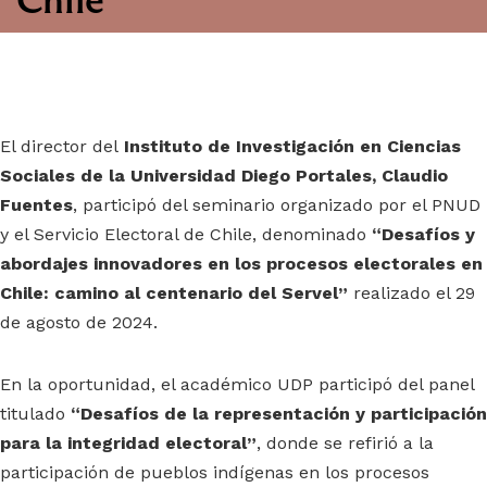
El director del
Instituto de Investigación en Ciencias
Sociales de la Universidad Diego Portales, Claudio
Fuentes
, participó del seminario organizado por el PNUD
y el Servicio Electoral de Chile, denominado
“Desafíos y
abordajes innovadores en los procesos electorales en
Chile: camino al centenario del Servel”
realizado el 29
de agosto de 2024.
En la oportunidad, el académico UDP participó del panel
titulado
“Desafíos de la representación y participación
para la integridad electoral”
, donde se refirió a la
participación de pueblos indígenas en los procesos