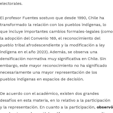
electorales.
El profesor Fuentes sostuvo que desde 1990, Chile ha
transformado la relación con los pueblos indígenas, lo
que incluye importantes cambios formales-legales (como
la adopción del Convenio 169, el reconocimiento del
pueblo tribal afrodescendiente y la modificación a ley
indígena en el año 2023). Además, se observa una
densificación normativa muy significativa en Chile. Sin
embargo, este mayor reconocimiento no ha significado
necesariamente una mayor representación de los
pueblos indígenas en espacios de decisión.
De acuerdo con el académico, existen dos grandes
desafíos en esta materia, en lo relativo a la participación
y la representación. En cuanto a la participación,
observó