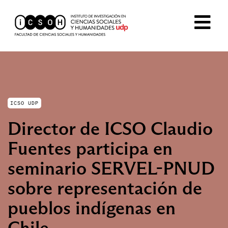
ICSO UDP
Director de ICSO Claudio
Fuentes participa en
seminario SERVEL-PNUD
sobre representación de
pueblos indígenas en
Chile