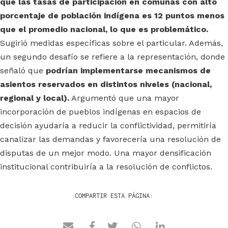
que las tasas de participación en comunas con alto
porcentaje de población indígena es 12 puntos menos
que el promedio nacional, lo que es problemático.
Sugirió medidas específicas sobre el particular. Además,
un segundo desafío se refiere a la representación, donde
señaló que
podrían implementarse mecanismos de
asientos reservados en distintos niveles (nacional,
regional y local).
Argumentó que una mayor
incorporación de pueblos indígenas en espacios de
decisión ayudaría a reducir la conflictividad, permitiría
canalizar las demandas y favorecería una resolución de
disputas de un mejor modo. Una mayor densificación
institucional contribuiría a la resolución de conflictos.
COMPARTIR ESTA PÁGINA: