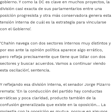
gobierno. Y como la DC es clave en muchos proyectos, la
división casi exacta de sus parlamentarios entre una
posición progresista y otra más conservadora genera esta
tensión interna de cuál es la estrategia para vincularse
con el Gobierno’.
‘Chahin navega con dos sectores internos muy distintos y
por eso ante la opinión política aparece algo errático,
pero refleja precisamente que tiene que lidiar con dos
sectores y buscar acuerdos. Vamos a continuar viendo
esta oscilación’, sentencia.
Y reflejando esa división interna, el senador Jorge Pizarro
remata: ‘En la conducción del partido hay conductas
erráticas y poca claridad, producto también de la
confusión generalizada que existe en la oposición… La
molestia con la oposición es mutua, porque en algunos