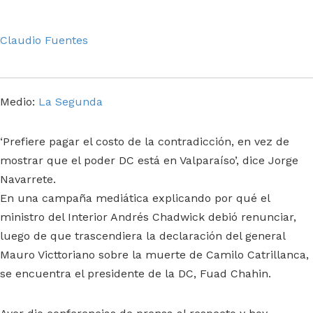
Claudio Fuentes
Medio:
La Segunda
‘Prefiere pagar el costo de la contradicción, en vez de
mostrar que el poder DC está en Valparaíso’, dice Jorge
Navarrete.
En una campaña mediática explicando por qué el
ministro del Interior Andrés Chadwick debió renunciar,
luego de que trascendiera la declaración del general
Mauro Victtoriano sobre la muerte de Camilo Catrillanca,
se encuentra el presidente de la DC, Fuad Chahin.