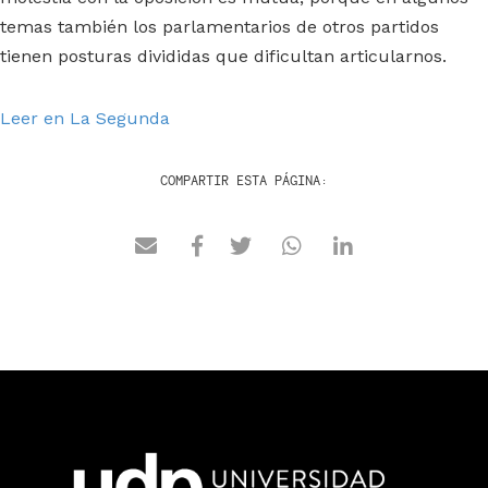
temas también los parlamentarios de otros partidos
tienen posturas divididas que dificultan articularnos.
Leer en La Segunda
COMPARTIR ESTA PÁGINA: