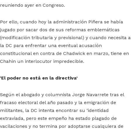
reuniendo ayer en Congreso.
Por ello, cuando hoy la administración Piñera se había
jugado por sacar dos de sus reformas emblemáticas
(modificación tributaria y previsional) y cuando necesita a
la DC para enfrentar una eventual acusación
constitucional en contra de Chadwick en marzo, tiene en
Chahin un interlocutor impredecible.
‘El poder no está en la directiva’
Según el abogado y columnista Jorge Navarrete tras el
fracaso electoral del año pasado y la emigración de
militantes, la DC intenta encontrar su ‘identidad
extraviada, pero este empeño ha estado plagado de
vacilaciones y no termina por adoptarse cualquiera de