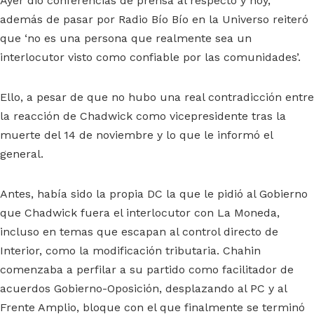
Ayer dio conferencias de prensa al respecto y hoy,
además de pasar por Radio Bío Bío en la Universo reiteró
que ‘no es una persona que realmente sea un
interlocutor visto como confiable por las comunidades’.
Ello, a pesar de que no hubo una real contradicción entre
la reacción de Chadwick como vicepresidente tras la
muerte del 14 de noviembre y lo que le informó el
general.
Antes, había sido la propia DC la que le pidió al Gobierno
que Chadwick fuera el interlocutor con La Moneda,
incluso en temas que escapan al control directo de
Interior, como la modificación tributaria. Chahin
comenzaba a perfilar a su partido como facilitador de
acuerdos Gobierno-Oposición, desplazando al PC y al
Frente Amplio, bloque con el que finalmente se terminó