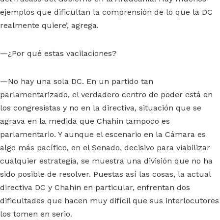
ejemplos que dificultan la comprensión de lo que la DC
realmente quiere’, agrega.
—¿Por qué estas vacilaciones?
—No hay una sola DC. En un partido tan
parlamentarizado, el verdadero centro de poder está en
los congresistas y no en la directiva, situación que se
agrava en la medida que Chahin tampoco es
parlamentario. Y aunque el escenario en la Cámara es
algo más pacífico, en el Senado, decisivo para viabilizar
cualquier estrategia, se muestra una división que no ha
sido posible de resolver. Puestas así las cosas, la actual
directiva DC y Chahin en particular, enfrentan dos
dificultades que hacen muy difícil que sus interlocutores
los tomen en serio.