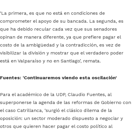
‘La primera, es que no está en condiciones de
comprometer el apoyo de su bancada. La segunda, es
que ha debido recular cada vez que sus senadores
opinan de manera diferente, ya que prefiere pagar el
costo de la ambigüedad y la contradicción, es vez de
visibilizar la división y mostrar que el verdadero poder
está en Valparaíso y no en Santiago’, remata.
Fuentes: ‘Continuaremos viendo esta oscilación’
Para el académico de la UDP, Claudio Fuentes, al
superponerse la agenda de las reformas de Gobierno con
el caso Catrillanca, ‘surgió el clásico dilema de la
oposición: un sector moderado dispuesto a negociar y
otros que quieren hacer pagar el costo político al