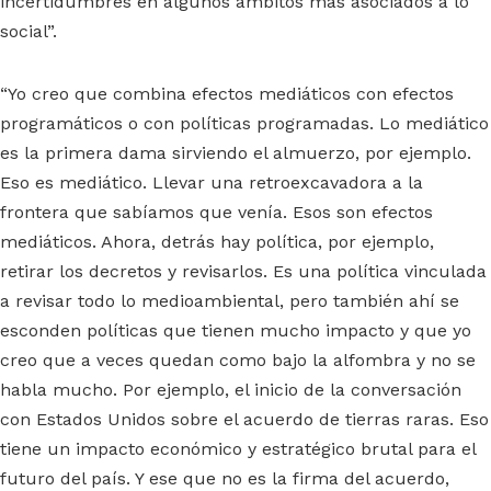
incertidumbres en algunos ámbitos más asociados a lo
social”.
“Yo creo que combina efectos mediáticos con efectos
programáticos o con políticas programadas. Lo mediático
es la primera dama sirviendo el almuerzo, por ejemplo.
Eso es mediático. Llevar una retroexcavadora a la
frontera que sabíamos que venía. Esos son efectos
mediáticos. Ahora, detrás hay política, por ejemplo,
retirar los decretos y revisarlos. Es una política vinculada
a revisar todo lo medioambiental, pero también ahí se
esconden políticas que tienen mucho impacto y que yo
creo que a veces quedan como bajo la alfombra y no se
habla mucho. Por ejemplo, el inicio de la conversación
con Estados Unidos sobre el acuerdo de tierras raras. Eso
tiene un impacto económico y estratégico brutal para el
futuro del país. Y ese que no es la firma del acuerdo,