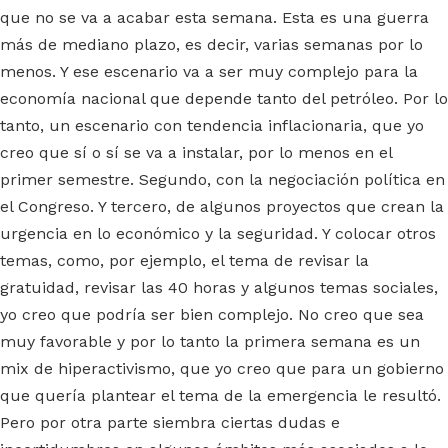
que no se va a acabar esta semana. Esta es una guerra
más de mediano plazo, es decir, varias semanas por lo
menos. Y ese escenario va a ser muy complejo para la
economía nacional que depende tanto del petróleo. Por lo
tanto, un escenario con tendencia inflacionaria, que yo
creo que sí o sí se va a instalar, por lo menos en el
primer semestre. Segundo, con la negociación política en
el Congreso. Y tercero, de algunos proyectos que crean la
urgencia en lo económico y la seguridad. Y colocar otros
temas, como, por ejemplo, el tema de revisar la
gratuidad, revisar las 40 horas y algunos temas sociales,
yo creo que podría ser bien complejo. No creo que sea
muy favorable y por lo tanto la primera semana es un
mix de hiperactivismo, que yo creo que para un gobierno
que quería plantear el tema de la emergencia le resultó.
Pero por otra parte siembra ciertas dudas e