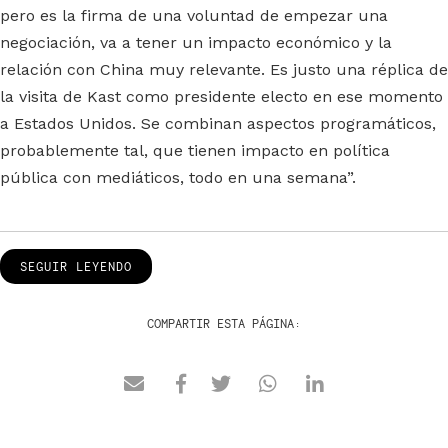
pero es la firma de una voluntad de empezar una
negociación, va a tener un impacto económico y la
relación con China muy relevante. Es justo una réplica de
la visita de Kast como presidente electo en ese momento
a Estados Unidos. Se combinan aspectos programáticos,
probablemente tal, que tienen impacto en política
pública con mediáticos, todo en una semana”.
SEGUIR LEYENDO
COMPARTIR ESTA PÁGINA: