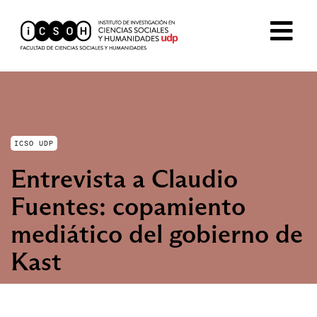
ICSO UDP
Entrevista a Claudio
Fuentes: copamiento
mediático del gobierno de
Kast