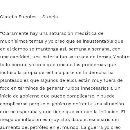
Claudio Fuentes – Súbela
“Claramente hay una saturación mediática de
muchísimos temas y yo creo que es insustentable que
en el tiempo se mantenga así, semana a semana, con
una cantidad, una batería tan saturada de temas. Y sobre
todo porque yo creo que uno de los problemas que
incluso la propia derecha o parte de la derecha ha
planteado es que algunos de ellos están muy fuera de
foco en términos de generar ruidos innecesarios a un
inicio de gobierno que puede complicarse. Y puede
complicarse porque el gobierno enfrenta una situación
que no esperaba y que tiene que ver con la inflación. El
riesgo de inflación es muy alto, dado el escenario del
aumento del petróleo en el mundo. La guerra yo creo