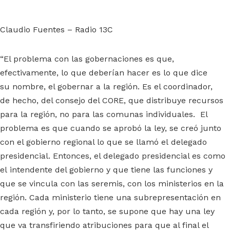
Claudio Fuentes – Radio 13C
“El problema con las gobernaciones es que,
efectivamente, lo que deberían hacer es lo que dice
su nombre, el gobernar a la región. Es el coordinador,
de hecho, del consejo del CORE, que distribuye recursos
para la región, no para las comunas individuales. El
problema es que cuando se aprobó la ley, se creó junto
con el gobierno regional lo que se llamó el delegado
presidencial. Entonces, el delegado presidencial es como
el intendente del gobierno y que tiene las funciones y
que se vincula con las seremis, con los ministerios en la
región. Cada ministerio tiene una subrepresentación en
cada región y, por lo tanto, se supone que hay una ley
que va transfiriendo atribuciones para que al final el