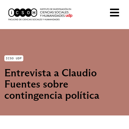
ICSO UDP
Entrevista a Claudio
Fuentes sobre
contingencia política