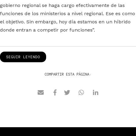
gobierno regional se haga cargo efectivamente de las
funciones de los ministerios a nivel regional. Ese es como
el objetivo. Sin embargo, hoy día estamos en un híbrido
donde entran a competir por funciones”.
SEGUIR LEYENDO
COMPARTIR ESTA PÁGINA: