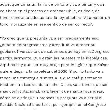
aquel que toma un tarro de pintura y va a pintar y que
colabora en el proceso de ordenar Chile, es decir, de
tener conducta adecuada a la ley, etcétera. Va a haber un
tono moralizante en ese sentido de ser correcto”.
“Yo creo que la pregunta va a ser precisamente eso:
¿cuánto de pragmatismo y amplitud va a tener su
gobierno? Versus lo que sabemos que hay en el Congreso
particularmente. Que están las huestes más ideológicas.
Aquí no hay que ser muy brujo para imaginar que Kaiser
quiere llegar a la papeleta del 2030. Y por lo tanto va a
tener una estrategia distinta a la que está planteando
Kast en su discurso de anoche. O sea, va a tener que ser
más confrontacional, va a tener que marcar sus ideas,
cómo se distingue. Entonces la pregunta va a ser si el
Partido Nacional Libertario, por ejemplo, en el Congreso