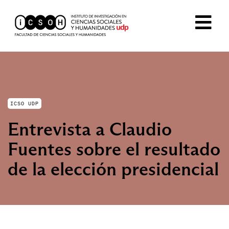
ICSO UDP
Entrevista a Claudio
Fuentes sobre el resultado
de la elección presidencial