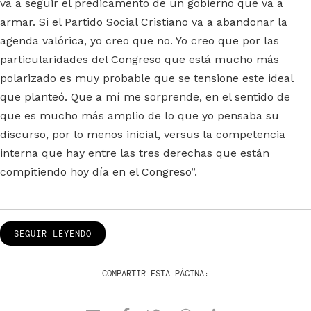
va a seguir el predicamento de un gobierno que va a
armar. Si el Partido Social Cristiano va a abandonar la
agenda valórica, yo creo que no. Yo creo que por las
particularidades del Congreso que está mucho más
polarizado es muy probable que se tensione este ideal
que planteó. Que a mí me sorprende, en el sentido de
que es mucho más amplio de lo que yo pensaba su
discurso, por lo menos inicial, versus la competencia
interna que hay entre las tres derechas que están
compitiendo hoy día en el Congreso”.
SEGUIR LEYENDO
COMPARTIR ESTA PÁGINA: