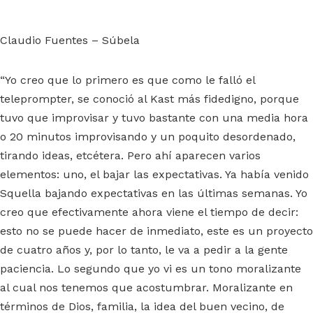
Claudio Fuentes – Súbela
“Yo creo que lo primero es que como le falló el
teleprompter, se conoció al Kast más fidedigno, porque
tuvo que improvisar y tuvo bastante con una media hora
o 20 minutos improvisando y un poquito desordenado,
tirando ideas, etcétera. Pero ahí aparecen varios
elementos: uno, el bajar las expectativas. Ya había venido
Squella bajando expectativas en las últimas semanas. Yo
creo que efectivamente ahora viene el tiempo de decir:
esto no se puede hacer de inmediato, este es un proyecto
de cuatro años y, por lo tanto, le va a pedir a la gente
paciencia. Lo segundo que yo vi es un tono moralizante
al cual nos tenemos que acostumbrar. Moralizante en
términos de Dios, familia, la idea del buen vecino, de