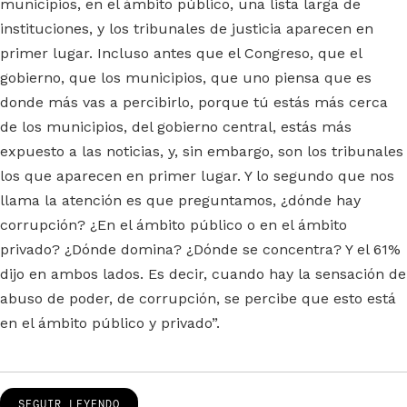
municipios, en el ámbito público, una lista larga de
instituciones, y los tribunales de justicia aparecen en
primer lugar. Incluso antes que el Congreso, que el
gobierno, que los municipios, que uno piensa que es
donde más vas a percibirlo, porque tú estás más cerca
de los municipios, del gobierno central, estás más
expuesto a las noticias, y, sin embargo, son los tribunales
los que aparecen en primer lugar. Y lo segundo que nos
llama la atención es que preguntamos, ¿dónde hay
corrupción? ¿En el ámbito público o en el ámbito
privado? ¿Dónde domina? ¿Dónde se concentra? Y el 61%
dijo en ambos lados. Es decir, cuando hay la sensación de
abuso de poder, de corrupción, se percibe que esto está
en el ámbito público y privado”.
SEGUIR LEYENDO