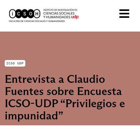
ICSO UDP
Entrevista a Claudio
Fuentes sobre Encuesta
ICSO-UDP “Privilegios e
impunidad”