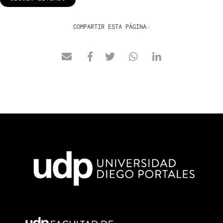
COMPARTIR ESTA PÁGINA: