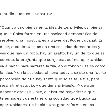
Claudio Fuentes – Sonar FM
“Cuando uno piensa en la idea de los privilegios, piensa
que la única forma en una sociedad democrática de
resolver una injusticia es a través del Poder Judicial. Es
decir, cuando tú estás en una sociedad democrática y
ves que hay un robo, hay un asalto, hay un delito que se
comete, la pregunta que surge es: ¿cuánta oportunidad
va a haber para saltarse la fila, en el fondo? Esa es como
la idea. Y en la sociedad chilena todavía existe una fuerte
percepción de que hay gente que se salta la fila, para
resumir el estudio, y que tiene privilegio. ¿Y de qué
depende eso? En Chile, el discurso mayoritario que
tenemos es que esta es una sociedad que busca las
oportunidades. Ha habido una gran reforma en los