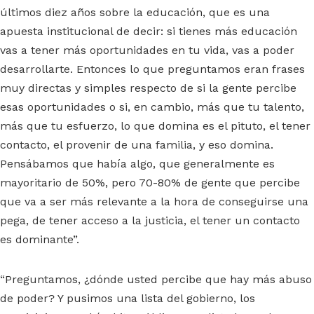
últimos diez años sobre la educación, que es una
apuesta institucional de decir: si tienes más educación
vas a tener más oportunidades en tu vida, vas a poder
desarrollarte. Entonces lo que preguntamos eran frases
muy directas y simples respecto de si la gente percibe
esas oportunidades o si, en cambio, más que tu talento,
más que tu esfuerzo, lo que domina es el pituto, el tener
contacto, el provenir de una familia, y eso domina.
Pensábamos que había algo, que generalmente es
mayoritario de 50%, pero 70-80% de gente que percibe
que va a ser más relevante a la hora de conseguirse una
pega, de tener acceso a la justicia, el tener un contacto
es dominante”.
“Preguntamos, ¿dónde usted percibe que hay más abuso
de poder? Y pusimos una lista del gobierno, los