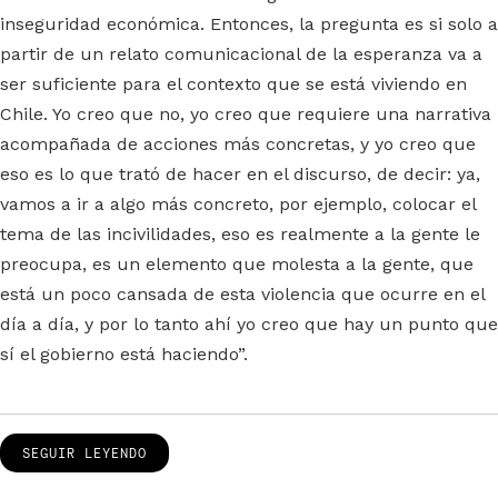
inseguridad económica. Entonces, la pregunta es si solo a
partir de un relato comunicacional de la esperanza va a
ser suficiente para el contexto que se está viviendo en
Chile. Yo creo que no, yo creo que requiere una narrativa
acompañada de acciones más concretas, y yo creo que
eso es lo que trató de hacer en el discurso, de decir: ya,
vamos a ir a algo más concreto, por ejemplo, colocar el
tema de las incivilidades, eso es realmente a la gente le
preocupa, es un elemento que molesta a la gente, que
está un poco cansada de esta violencia que ocurre en el
día a día, y por lo tanto ahí yo creo que hay un punto que
sí el gobierno está haciendo”.
SEGUIR LEYENDO