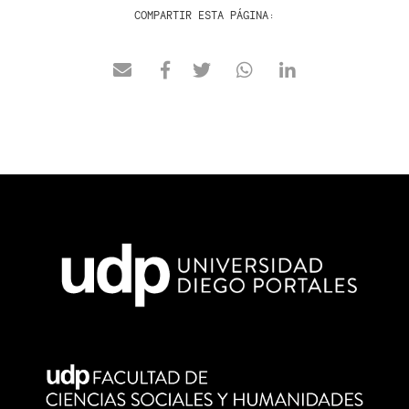
COMPARTIR ESTA PÁGINA: