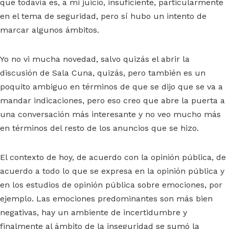
que todavía es, a mi juicio, insuficiente, particularmente
en el tema de seguridad, pero sí hubo un intento de
marcar algunos ámbitos.
Yo no vi mucha novedad, salvo quizás el abrir la
discusión de Sala Cuna, quizás, pero también es un
poquito ambiguo en términos de que se dijo que se va a
mandar indicaciones, pero eso creo que abre la puerta a
una conversación más interesante y no veo mucho más
en términos del resto de los anuncios que se hizo.
El contexto de hoy, de acuerdo con la opinión pública, de
acuerdo a todo lo que se expresa en la opinión pública y
en los estudios de opinión pública sobre emociones, por
ejemplo. Las emociones predominantes son más bien
negativas, hay un ambiente de incertidumbre y
finalmente al ámbito de la inseguridad se sumó la