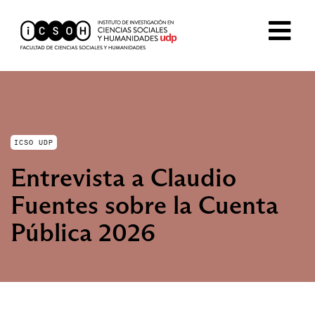
ICSO UDP
Entrevista a Claudio
Fuentes sobre la Cuenta
Pública 2026