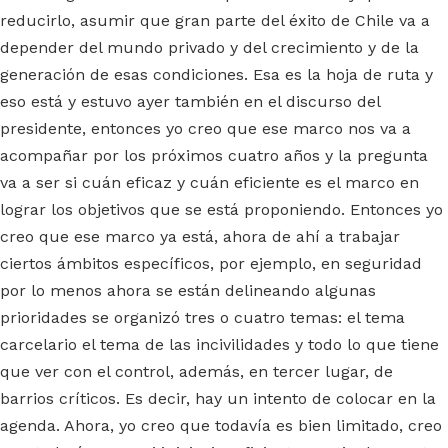
reducirlo, asumir que gran parte del éxito de Chile va a
depender del mundo privado y del crecimiento y de la
generación de esas condiciones. Esa es la hoja de ruta y
eso está y estuvo ayer también en el discurso del
presidente, entonces yo creo que ese marco nos va a
acompañar por los próximos cuatro años y la pregunta
va a ser si cuán eficaz y cuán eficiente es el marco en
lograr los objetivos que se está proponiendo. Entonces yo
creo que ese marco ya está, ahora de ahí a trabajar
ciertos ámbitos específicos, por ejemplo, en seguridad
por lo menos ahora se están delineando algunas
prioridades se organizó tres o cuatro temas: el tema
carcelario el tema de las incivilidades y todo lo que tiene
que ver con el control, además, en tercer lugar, de
barrios críticos. Es decir, hay un intento de colocar en la
agenda. Ahora, yo creo que todavía es bien limitado, creo