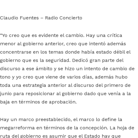
Claudio Fuentes – Radio Concierto
“Yo creo que es evidente el cambio. Hay una crítica
menor al gobierno anterior, creo que intentó además
concentrarse en los temas donde había estado débil el
gobierno que es la seguridad. Dedicó gran parte del
discurso a ese ámbito y se hizo un intento de cambio de
tono y yo creo que viene de varios días, además hubo
toda una estrategia anterior al discurso del primero de
junio para reposicionar al gobierno dado que venía a la
baja en términos de aprobación.
Hay un marco preestablecido, el marco lo define la
megarreforma en términos de la concepción. La hoja de
ruta del gobierno es asumir que el Estado hay que