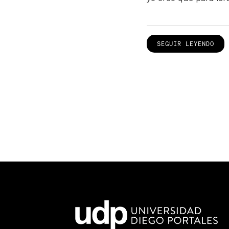
SEGUIR LEYENDO