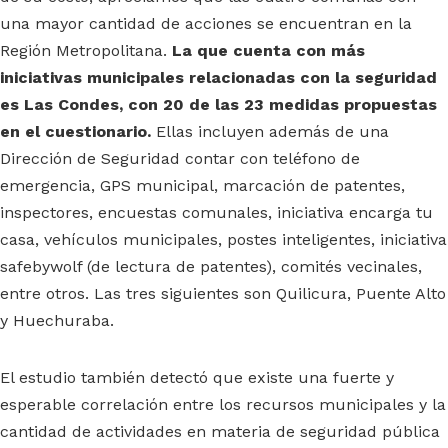
una mayor cantidad de acciones se encuentran en la
Región Metropolitana.
La que cuenta con más
iniciativas municipales relacionadas con la seguridad
es Las Condes, con 20 de las 23 medidas propuestas
en el cuestionario.
Ellas incluyen además de una
Dirección de Seguridad contar con teléfono de
emergencia, GPS municipal, marcación de patentes,
inspectores, encuestas comunales, iniciativa encarga tu
casa, vehículos municipales, postes inteligentes, iniciativa
safebywolf (de lectura de patentes), comités vecinales,
entre otros. Las tres siguientes son Quilicura, Puente Alto
y Huechuraba.
El estudio también detectó que existe una fuerte y
esperable correlación entre los recursos municipales y la
cantidad de actividades en materia de seguridad pública