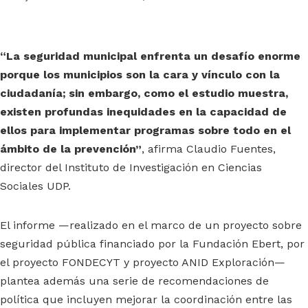
“La seguridad municipal enfrenta un desafío enorme
porque los municipios son la cara y vínculo con la
ciudadanía; sin embargo, como el estudio muestra,
existen profundas inequidades en la capacidad de
ellos para implementar programas sobre todo en el
ámbito de la prevención”
, afirma Claudio Fuentes,
director del Instituto de Investigación en Ciencias
Sociales UDP.
El informe —realizado en el marco de un proyecto sobre
seguridad pública financiado por la Fundación Ebert, por
el proyecto FONDECYT y proyecto ANID Exploración—
plantea además una serie de recomendaciones de
política que incluyen mejorar la coordinación entre las