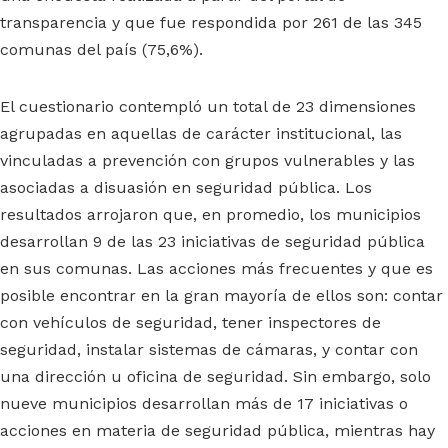
transparencia y que fue respondida por 261 de las 345
comunas del país (75,6%).
El cuestionario contempló un total de 23 dimensiones
agrupadas en aquellas de carácter institucional, las
vinculadas a prevención con grupos vulnerables y las
asociadas a disuasión en seguridad pública. Los
resultados arrojaron que, en promedio, los municipios
desarrollan 9 de las 23 iniciativas de seguridad pública
en sus comunas. Las acciones más frecuentes y que es
posible encontrar en la gran mayoría de ellos son: contar
con vehículos de seguridad, tener inspectores de
seguridad, instalar sistemas de cámaras, y contar con
una dirección u oficina de seguridad. Sin embargo, solo
nueve municipios desarrollan más de 17 iniciativas o
acciones en materia de seguridad pública, mientras hay