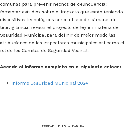
comunas para prevenir hechos de delincuencia;
fomentar estudios sobre el impacto que están teniendo
dispositivos tecnológicos como el uso de cámaras de
televigilancia; revisar el proyecto de ley en materia de
Seguridad Municipal para definir de mejor modo las
atribuciones de los inspectores municipales así como el
rol de los Comités de Seguridad Vecinal.
Accede al informe completo en el siguiente enlace:
Informe Seguridad Municipal 2024
.
COMPARTIR ESTA PÁGINA: