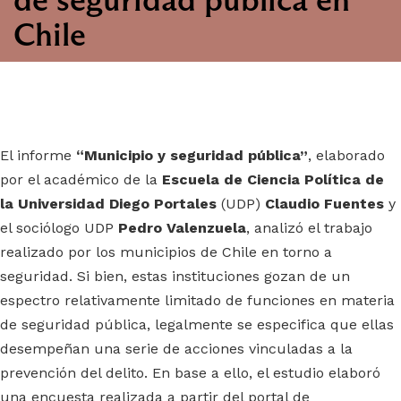
Chile
El informe
“Municipio y seguridad pública”
, elaborado
por el académico de la
Escuela de Ciencia Política de
la Universidad Diego Portales
(UDP)
Claudio Fuentes
y
el sociólogo UDP
Pedro Valenzuela
, analizó el trabajo
realizado por los municipios de Chile en torno a
seguridad. Si bien, estas instituciones gozan de un
espectro relativamente limitado de funciones en materia
de seguridad pública, legalmente se especifica que ellas
desempeñan una serie de acciones vinculadas a la
prevención del delito. En base a ello, el estudio elaboró
una encuesta realizada a partir del portal de