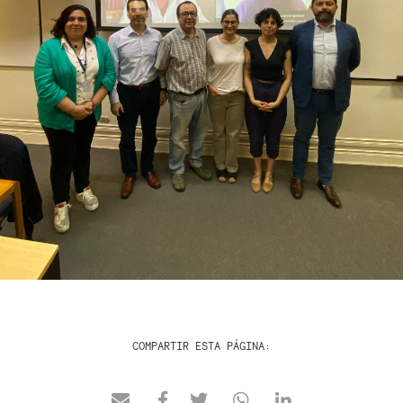
COMPARTIR ESTA PÁGINA: