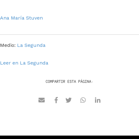
Ana María Stuven
Medio:
La Segunda
Leer en La Segunda
COMPARTIR ESTA PÁGINA: