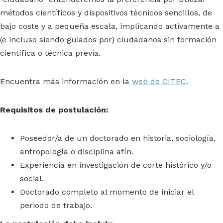
métodos científicos y dispositivos técnicos sencillos, de
bajo coste y a pequeña escala, implicando activamente a
(e incluso siendo guiados por) ciudadanos sin formación
científica o técnica previa.
Encuentra más información en la
web de CITEC
.
Requisitos de postulación:
Poseedor/a de un doctorado en historia, sociología,
antropología o disciplina afín.
Experiencia en investigación de corte histórico y/o
social.
Doctorado completo al momento de iniciar el
periodo de trabajo.