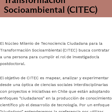
Socioambiental (CITEC)
El Núcleo Milenio de Tecnociencia Ciudadana para la
Transformación Socioambiental (CITEC) busca contratar
a una persona para cumplir el rol de investigador/a
postdoctoral.
El objetivo de CITEC es mapear, analizar y experimentar
desde una óptica de ciencias sociales interdisciplinarias
con proyectos e iniciativas en Chile que están adoptando
enfoques “ciudadanos” en la producción de conocimiento
científico y/o el desarrollo de tecnología. Por un enfoque
“ciudadano” entenderemos la preferencia por utilizar