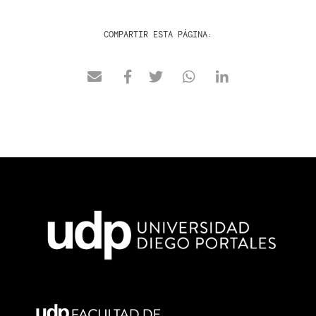
COMPARTIR ESTA PÁGINA: