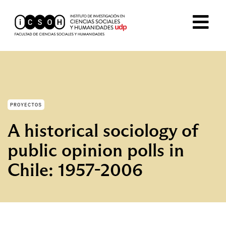
PROYECTOS
A historical sociology of
public opinion polls in
Chile: 1957-2006