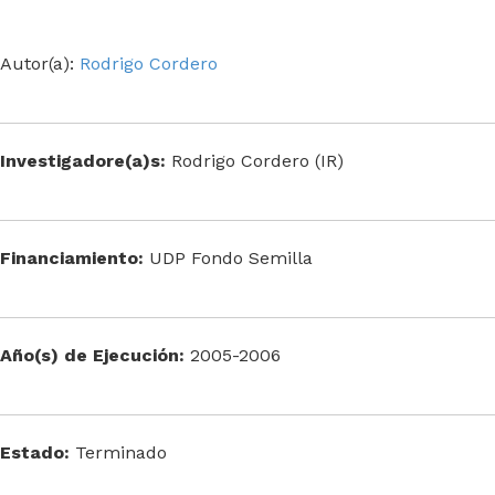
Autor(a):
Rodrigo Cordero
Investigadore(a)s:
Rodrigo Cordero (IR)
Financiamiento:
UDP Fondo Semilla
Año(s) de Ejecución:
2005-2006
Estado:
Terminado