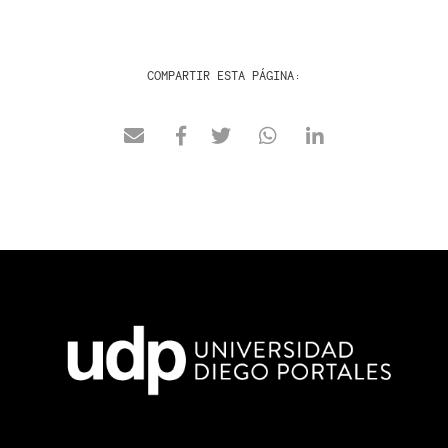
COMPARTIR ESTA PÁGINA: