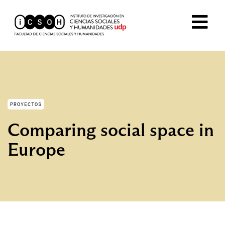
PROYECTOS
Comparing social space in
Europe