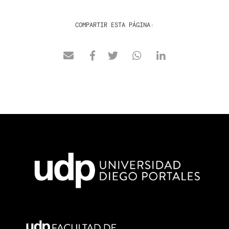
COMPARTIR ESTA PÁGINA: