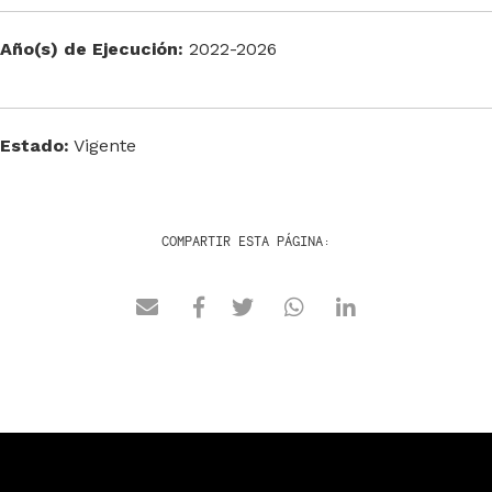
Año(s) de Ejecución:
2022-2026
Estado:
Vigente
COMPARTIR ESTA PÁGINA: