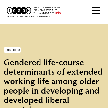
PROYECTOS
Gendered life-course
determinants of extended
working life among older
people in developing and
developed liberal