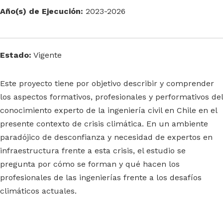
Año(s) de Ejecución:
2023-2026
Estado:
Vigente
Este proyecto tiene por objetivo describir y comprender
los aspectos formativos, profesionales y performativos del
conocimiento experto de la ingeniería civil en Chile en el
presente contexto de crisis climática. En un ambiente
paradójico de desconfianza y necesidad de expertos en
infraestructura frente a esta crisis, el estudio se
pregunta por cómo se forman y qué hacen los
profesionales de las ingenierías frente a los desafíos
climáticos actuales.