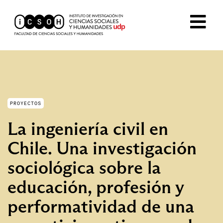
PROYECTOS
La ingeniería civil en
Chile. Una investigación
sociológica sobre la
educación, profesión y
performatividad de una