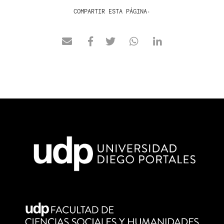
COMPARTIR ESTA PÁGINA: