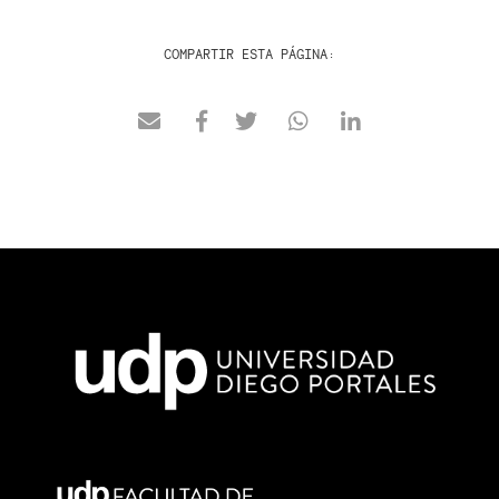
COMPARTIR ESTA PÁGINA: