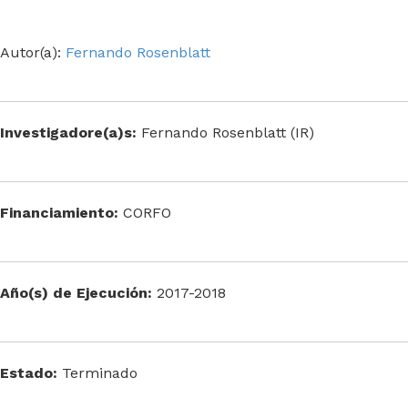
Autor(a):
Fernando Rosenblatt
Investigadore(a)s:
Fernando Rosenblatt (IR)
Financiamiento:
CORFO
Año(s) de Ejecución:
2017-2018
Estado:
Terminado