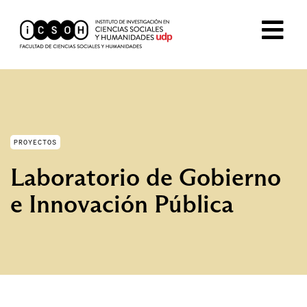
PROYECTOS
Laboratorio de Gobierno
e Innovación Pública