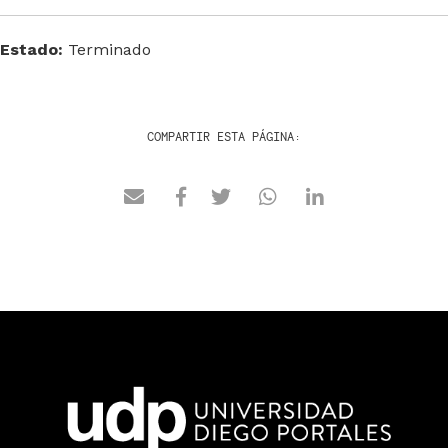
Estado:
Terminado
COMPARTIR ESTA PÁGINA: