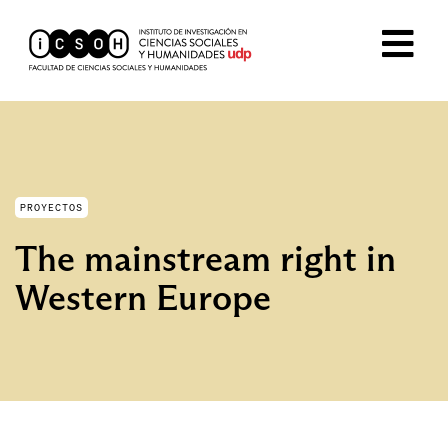
PROYECTOS
The mainstream right in
Western Europe