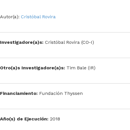
Autor(a):
Cristóbal Rovira
Investigadore(a)s:
Cristóbal Rovira (CO-I)
Otro(a)s Investigadore(a)s:
Tim Bale (IR)
Financiamiento:
Fundación Thyssen
Año(s) de Ejecución:
2018