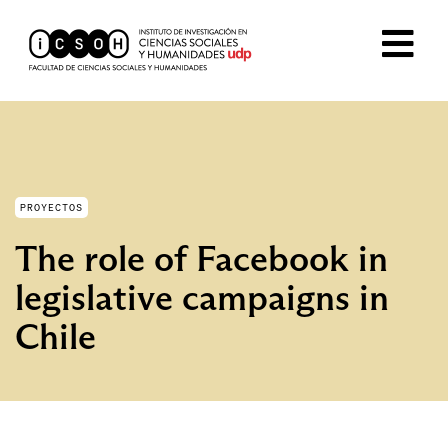
PROYECTOS
The role of Facebook in
legislative campaigns in
Chile