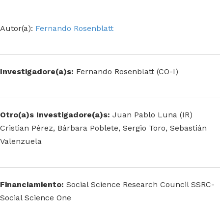
Autor(a):
Fernando Rosenblatt
Investigadore(a)s:
Fernando Rosenblatt (CO-I)
Otro(a)s Investigadore(a)s:
Juan Pablo Luna (IR)
Cristian Pérez, Bárbara Poblete, Sergio Toro, Sebastián
Valenzuela
Financiamiento:
Social Science Research Council SSRC-
Social Science One