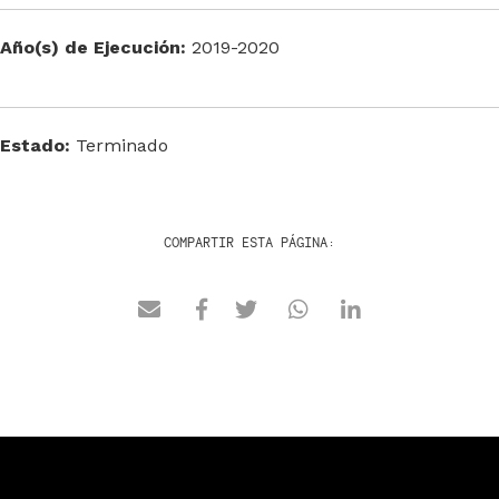
Año(s) de Ejecución:
2019-2020
Estado:
Terminado
COMPARTIR ESTA PÁGINA: