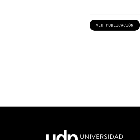
VER PUBLICACIÓN