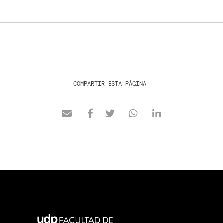
COMPARTIR ESTA PÁGINA: