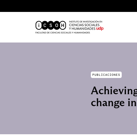
PUBLICACIONES
Achieving
change in