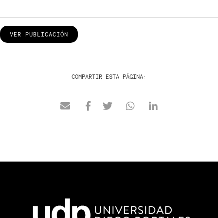
VER PUBLICACIÓN
COMPARTIR ESTA PÁGINA: