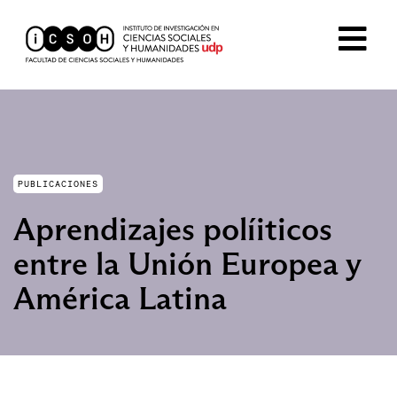
PUBLICACIONES
Aprendizajes políiticos
entre la Unión Europea y
América Latina