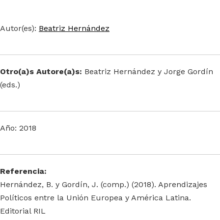
Autor(es):
Beatriz Hernández
Otro(a)s Autore(a)s:
Beatriz Hernández y Jorge Gordín
(eds.)
Año: 2018
Referencia:
Hernández, B. y Gordín, J. (comp.) (2018). Aprendizajes
Políticos entre la Unión Europea y América Latina.
Editorial RIL