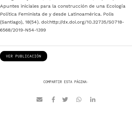
Apuntes iniciales para la construcción de una Ecología
Política Feminista de y desde Latinoamérica. Polis
(Santiago), 18(54). doi:http://dx.doi.org/10.32735/S0718-
6568/2019-N54-1399
VER PUBLICACIÓN
COMPARTIR ESTA PÁGINA: