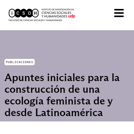
PUBLICACIONES
Apuntes iniciales para la
construcción de una
ecología feminista de y
desde Latinoamérica