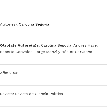
Autor(es):
Carolina Segovia
Otro(a)s Autore(a)s:
Carolina Segovia, Andrés Haye,
Roberto González, Jorge Manzi y Héctor Carvacho
Año: 2008
Revista: Revista de Ciencia Política