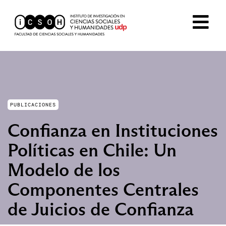
PUBLICACIONES
Confianza en Instituciones
Políticas en Chile: Un
Modelo de los
Componentes Centrales
de Juicios de Confianza