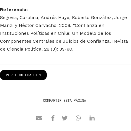
Referencia:
Segovia, Carolina, Andrés Haye, Roberto González, Jorge
Manzi y Héctor Carvacho. 2008. “Confianza en
Instituciones Políticas en Chile: Un Modelo de los
Componentes Centrales de Juicios de Confianza. Revista
de Ciencia Política, 28 (3): 39-60.
VER PUBLICACIÓN
COMPARTIR ESTA PÁGINA: