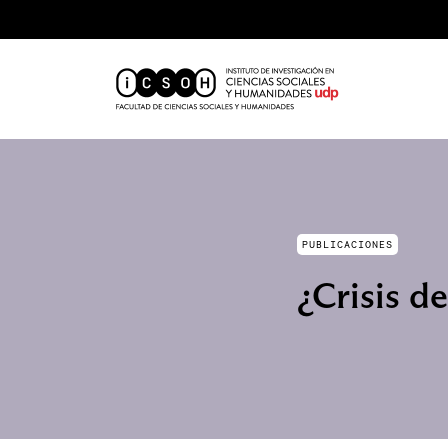
PUBLICACIONES
¿Crisis d