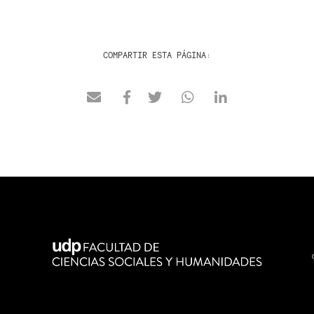
COMPARTIR ESTA PÁGINA: