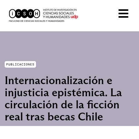
PUBLICACIONES
Internacionalización e
injusticia epistémica. La
circulación de la ficción
real tras becas Chile