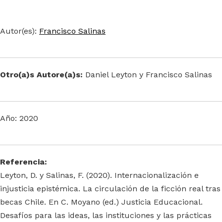
Autor(es):
Francisco Salinas
Otro(a)s Autore(a)s:
Daniel Leyton y Francisco Salinas
Año: 2020
Referencia:
Leyton, D. y Salinas, F. (2020). Internacionalización e
injusticia epistémica. La circulación de la ficción real tras
becas Chile. En C. Moyano (ed.) Justicia Educacional.
Desafíos para las ideas, las instituciones y las prácticas