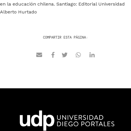
en la educación chilena. Santiago: Editorial Universidad
Alberto Hurtado
COMPARTIR ESTA PÁGINA: