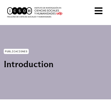
PUBLICACIONES
Introduction