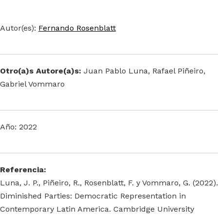
Autor(es):
Fernando Rosenblatt
Otro(a)s Autore(a)s:
Juan Pablo Luna, Rafael Piñeiro,
Gabriel Vommaro
Año: 2022
Referencia:
Luna, J. P., Piñeiro, R., Rosenblatt, F. y Vommaro, G. (2022).
Diminished Parties: Democratic Representation in
Contemporary Latin America. Cambridge University