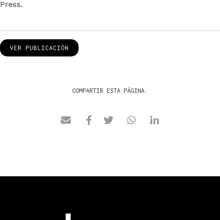
Press.
VER PUBLICACIÓN
COMPARTIR ESTA PÁGINA: