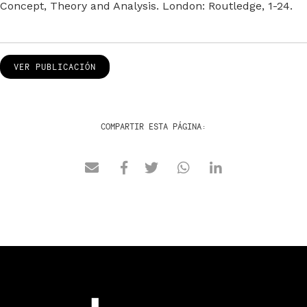
Concept, Theory and Analysis. London: Routledge, 1-24.
VER PUBLICACIÓN
COMPARTIR ESTA PÁGINA: