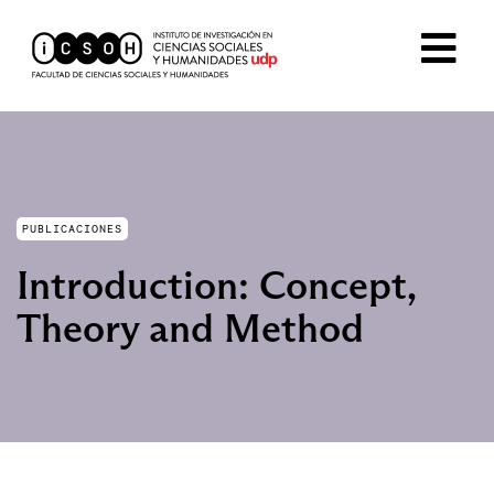
PUBLICACIONES
Introduction: Concept,
Theory and Method