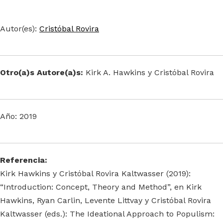
Autor(es):
Cristóbal Rovira
Otro(a)s Autore(a)s:
Kirk A. Hawkins y Cristóbal Rovira
Año: 2019
Referencia:
Kirk Hawkins y Cristóbal Rovira Kaltwasser (2019):
“Introduction: Concept, Theory and Method”, en Kirk
Hawkins, Ryan Carlin, Levente Littvay y Cristóbal Rovira
Kaltwasser (eds.): The Ideational Approach to Populism: