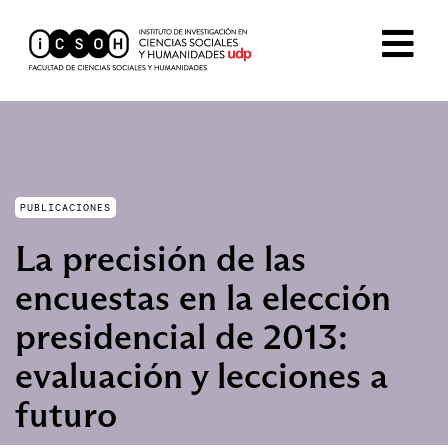
PUBLICACIONES
La precisión de las
encuestas en la elección
presidencial de 2013:
evaluación y lecciones a
futuro