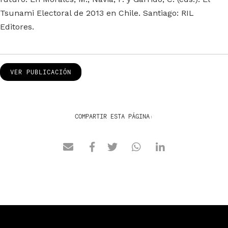
Tsunami Electoral de 2013 en Chile. Santiago: RIL
Editores.
VER PUBLICACIÓN
COMPARTIR ESTA PÁGINA: