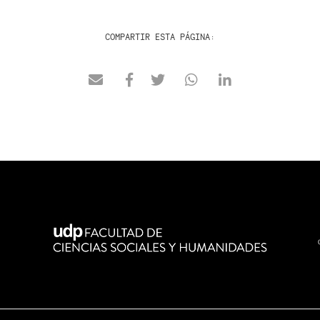
COMPARTIR ESTA PÁGINA: