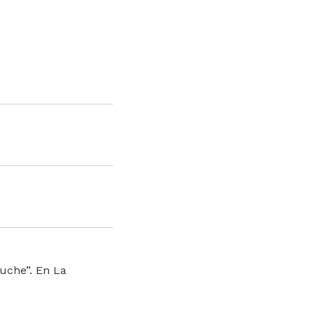
puche”. En La