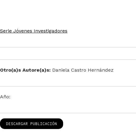
Serie Jóvenes Investigadores
Otro(a)s Autore(a)s:
Daniela Castro Hernández
Año:
DESCARGAR PUBLICACIÓN