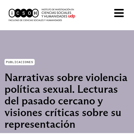
PUBLICACIONES
Narrativas sobre violencia
política sexual. Lecturas
del pasado cercano y
visiones críticas sobre su
representación