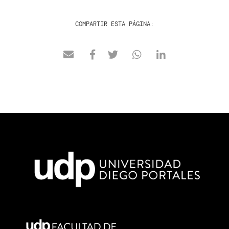
COMPARTIR ESTA PÁGINA: