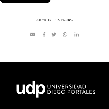
COMPARTIR ESTA PÁGINA: