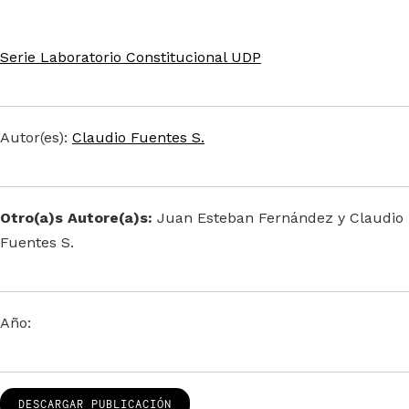
Serie Laboratorio Constitucional UDP
Autor(es):
Claudio Fuentes S.
Otro(a)s Autore(a)s:
Juan Esteban Fernández y Claudio
Fuentes S.
Año:
DESCARGAR PUBLICACIÓN