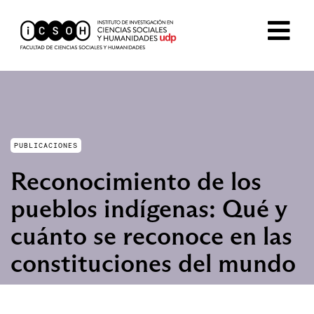
PUBLICACIONES
Reconocimiento de los
pueblos indígenas: Qué y
cuánto se reconoce en las
constituciones del mundo