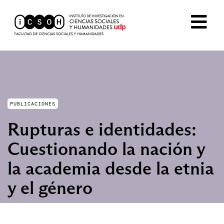
PUBLICACIONES
Rupturas e identidades:
Cuestionando la nación y
la academia desde la etnia
y el género