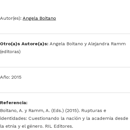
Autor(es):
Angela Boitano
Otro(a)s Autore(a)s:
Angela Boitano y Alejandra Ramm
(editoras)
Año: 2015
Referencia:
Boitano, A. y Ramm, A. (Eds.) (2015). Rupturas e
identidades: Cuestionando la nación y la academia desde
la etnia y el género. RIL Editores.