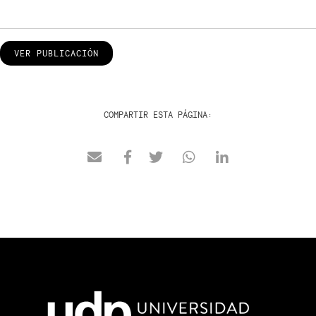
VER PUBLICACIÓN
COMPARTIR ESTA PÁGINA: