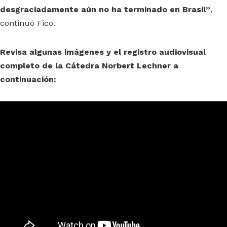
desgraciadamente aún no ha terminado en Brasil”
,
continuó Fico.
Revisa algunas imágenes y el registro audiovisual
completo de la Cátedra Norbert Lechner a
continuación: