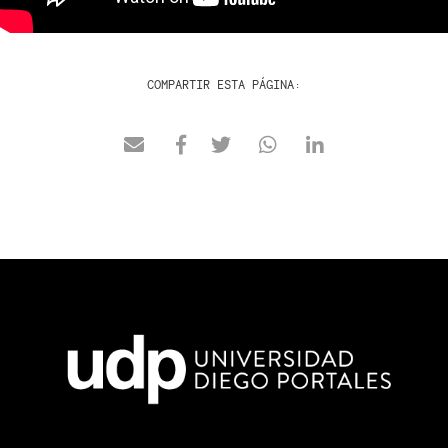
COMPARTIR ESTA PÁGINA: