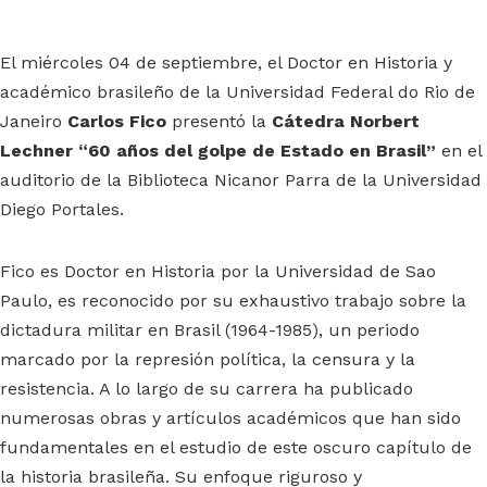
El miércoles 04 de septiembre, el Doctor en Historia y
académico brasileño de la Universidad Federal do Rio de
Janeiro
Carlos Fico
presentó la
Cátedra Norbert
Lechner “60 años del golpe de Estado en Brasil”
en el
auditorio de la Biblioteca Nicanor Parra de la Universidad
Diego Portales.
Fico es Doctor en Historia por la Universidad de Sao
Paulo, es reconocido por su exhaustivo trabajo sobre la
dictadura militar en Brasil (1964-1985), un periodo
marcado por la represión política, la censura y la
resistencia. A lo largo de su carrera ha publicado
numerosas obras y artículos académicos que han sido
fundamentales en el estudio de este oscuro capítulo de
la historia brasileña. Su enfoque riguroso y