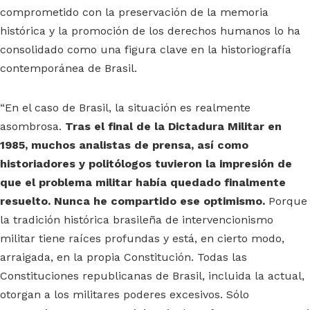
comprometido con la preservación de la memoria
histórica y la promoción de los derechos humanos lo ha
consolidado como una figura clave en la historiografía
contemporánea de Brasil.
“En el caso de Brasil, la situación es realmente
asombrosa.
Tras el final de la Dictadura Militar en
1985, muchos analistas de prensa, así como
historiadores y politólogos tuvieron la impresión de
que el problema militar había quedado finalmente
resuelto. Nunca he compartido ese optimismo.
Porque
la tradición histórica brasileña de intervencionismo
militar tiene raíces profundas y está, en cierto modo,
arraigada, en la propia Constitución. Todas las
Constituciones republicanas de Brasil, incluida la actual,
otorgan a los militares poderes excesivos. Sólo