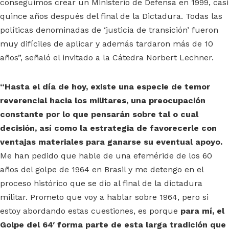
conseguimos crear un Ministerio de Defensa en 1999, casi
quince años después del final de la Dictadura. Todas las
políticas denominadas de ‘justicia de transición’ fueron
muy difíciles de aplicar y además tardaron más de 10
años”, señaló el invitado a la Cátedra Norbert Lechner.
“Hasta el día de hoy, existe una especie de temor
reverencial hacia los militares, una preocupación
constante por lo que pensarán sobre tal o cual
decisión, así como la estrategia de favorecerle con
ventajas materiales para ganarse su eventual apoyo.
Me han pedido que hable de una efeméride de los 60
años del golpe de 1964 en Brasil y me detengo en el
proceso histórico que se dio al final de la dictadura
militar. Prometo que voy a hablar sobre 1964, pero si
estoy abordando estas cuestiones, es porque
para mí, el
Golpe del 64′ forma parte de esta larga tradición que